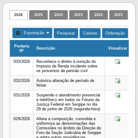
2026
2025
2024
2023
2022
2021